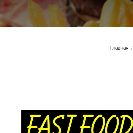
Главная
/