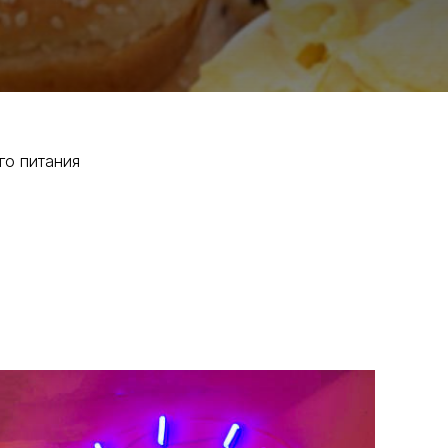
го питания