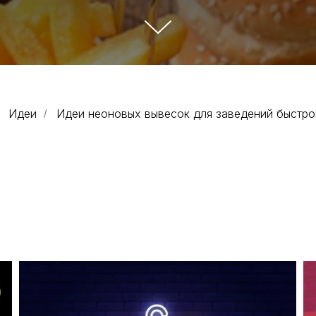
Идеи
Идеи неоновых вывесок для заведений быстро
/