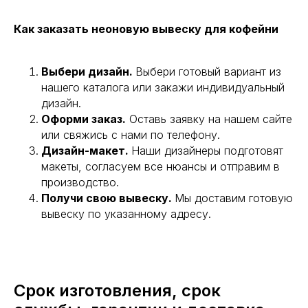
Как заказать неоновую вывеску для кофейни
Выбери дизайн.
Выбери готовый вариант из
нашего каталога или закажи индивидуальный
дизайн.
Оформи заказ.
Оставь заявку на нашем сайте
или свяжись с нами по телефону.
Дизайн-макет.
Наши дизайнеры подготовят
макеты, согласуем все нюансы и отправим в
производство.
Получи свою вывеску.
Мы доставим готовую
вывеску по указанному адресу.
Срок изготовления, срок