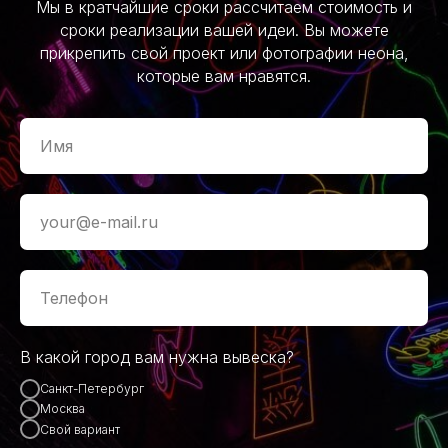
Мы в кратчайшие сроки рассчитаем стоимость и
сроки реализации вашей идеи. Вы можете
прикрепить свой проект или фотографии неона,
которые вам нравятся.
В какой город вам нужна вывеска?
Санкт-Петербург
Москва
Свой вариант