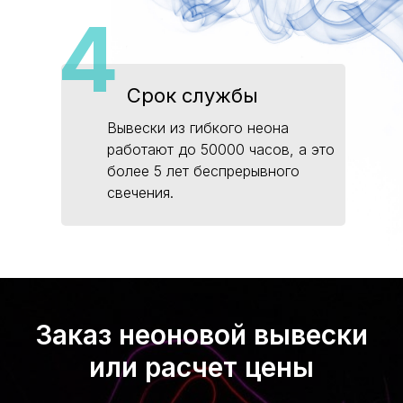
4
Срок службы
Вывески из гибкого неона
работают до 50000 часов, а это
более 5 лет беспрерывного
свечения.
Заказ неоновой вывески
или расчет цены