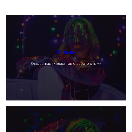
Отзывы
Отзывы наших клиентов о работе с нами