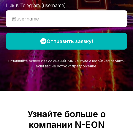
Ник в Telegram (username)
Отправить заявку!
Оставляйте заявку без сомнений. Мы не будем назойливо звонить,
если вас не устроит предложение.
Узнайте больше о
компании N-EON