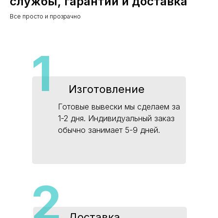
службы, гарантии и доставка
Все просто и прозрачно
1
Изготовление
Готовые вывески мы сделаем за
1-2 дня. Индивидуальный заказ
обычно занимает 5-9 дней.
2
Доставка