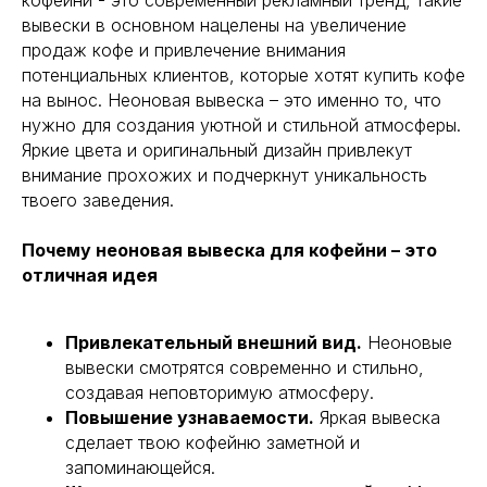
кофейни - это современный рекламный тренд, такие
вывески в основном нацелены на увеличение
продаж кофе и привлечение внимания
потенциальных клиентов, которые хотят купить кофе
на вынос. Неоновая вывеска – это именно то, что
нужно для создания уютной и стильной атмосферы.
Яркие цвета и оригинальный дизайн привлекут
внимание прохожих и подчеркнут уникальность
твоего заведения.
Почему неоновая вывеска для кофейни – это
отличная идея
Привлекательный внешний вид.
Неоновые
вывески смотрятся современно и стильно,
создавая неповторимую атмосферу.
Повышение узнаваемости.
Яркая вывеска
сделает твою кофейню заметной и
запоминающейся.