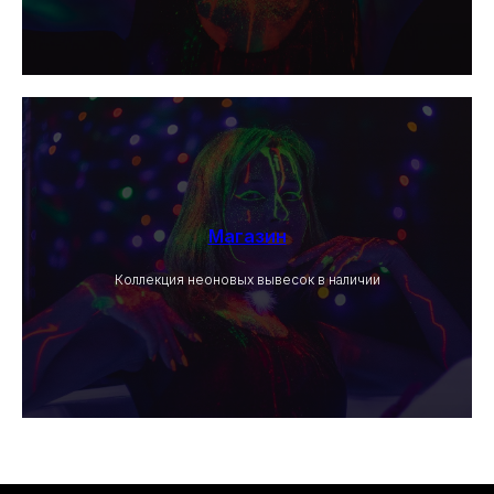
Магазин
Коллекция неоновых вывесок в наличии