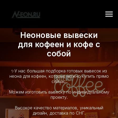
Неоновые вывески
для кофеен и кофе с
собой
✨У нас большая подборка готовых вывесок из
неона для кофеен, которые можно купить прямо
сейчас.
Можем изготовить вывеску по индивидуальному
проекту.
Высокое качество материалов, уникальный
дизайн, доставка по СНГ.