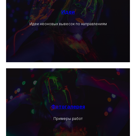
Идеи
Идеи неоновых вывесок по направлениям
Фотогалерея
Примеры работ