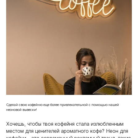
Сделай свою кофейню еще более привлекательной с помощью нашей
неоновой вывески!
Хочешь, чтобы твоя кофейня стала излюбленным
местом для ценителей ароматного кофе? Неон для