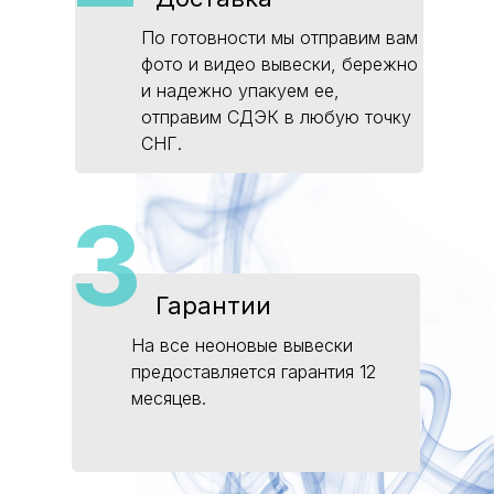
По готовности мы отправим вам
фото и видео вывески, бережно
и надежно упакуем ее,
отправим СДЭК в любую точку
СНГ.
3
Гарантии
На все неоновые вывески
предоставляется гарантия 12
месяцев.