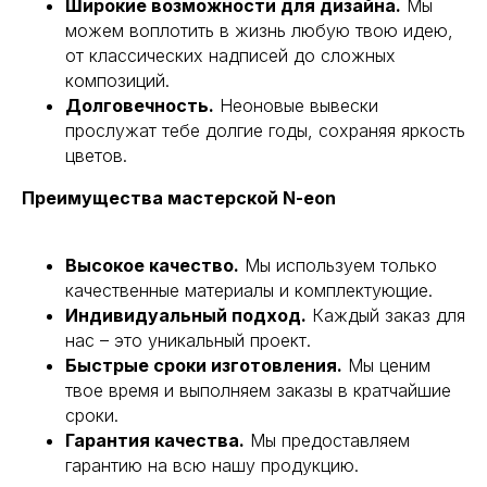
Широкие возможности для дизайна.
Мы
можем воплотить в жизнь любую твою идею,
от классических надписей до сложных
композиций.
Долговечность.
Неоновые вывески
прослужат тебе долгие годы, сохраняя яркость
цветов.
Преимущества мастерской N-eon
Высокое качество.
Мы используем только
качественные материалы и комплектующие.
Индивидуальный подход.
Каждый заказ для
нас – это уникальный проект.
Быстрые сроки изготовления.
Мы ценим
твое время и выполняем заказы в кратчайшие
сроки.
Гарантия качества.
Мы предоставляем
гарантию на всю нашу продукцию.