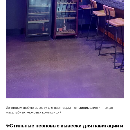
Изготовим любую вывеску для навигации – от минималистичных до
масштабных неоновых композиций!
✨Стильные неоновые вывески для навигации и