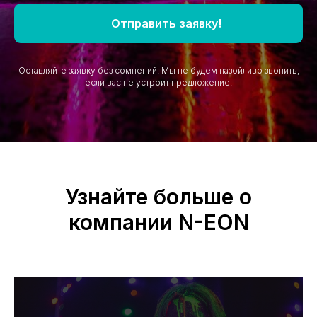
Отправить заявку!
Оставляйте заявку без сомнений. Мы не будем назойливо звонить,
если вас не устроит предложение.
Узнайте больше о
компании N-EON