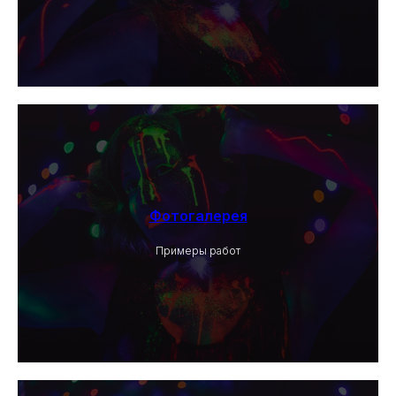
Фотогалерея
Примеры работ