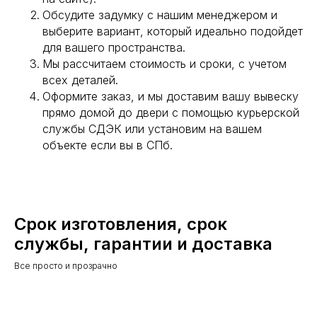
Обсудите задумку с нашим менеджером и
выберите вариант, который идеально подойдет
для вашего пространства.
Мы рассчитаем стоимость и сроки, с учетом
всех деталей.
Оформите заказ, и мы доставим вашу вывеску
прямо домой до двери с помощью курьерской
службы СДЭК или установим на вашем
объекте если вы в СПб.
Срок изготовления, срок
службы, гарантии и доставка
Все просто и прозрачно