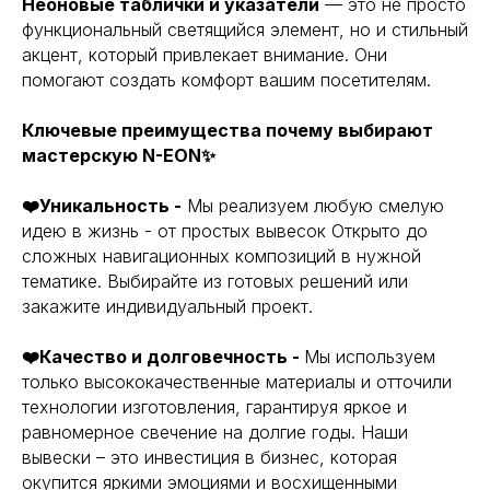
Неоновые таблички и указатели
— это не просто
функциональный светящийся элемент, но и стильный
акцент, который привлекает внимание. Они
помогают создать комфорт вашим посетителям.
Ключевые преимущества почему выбирают
мастерскую N-EON✨
❤️Уникальность -
Мы реализуем любую смелую
идею в жизнь - от простых вывесок Открыто до
сложных навигационных композиций в нужной
тематике. Выбирайте из готовых решений или
закажите индивидуальный проект.
❤️Качество и долговечность -
Мы используем
только высококачественные материалы и отточили
технологии изготовления, гарантируя яркое и
равномерное свечение на долгие годы. Наши
вывески – это инвестиция в бизнес, которая
окупится яркими эмоциями и восхищенными