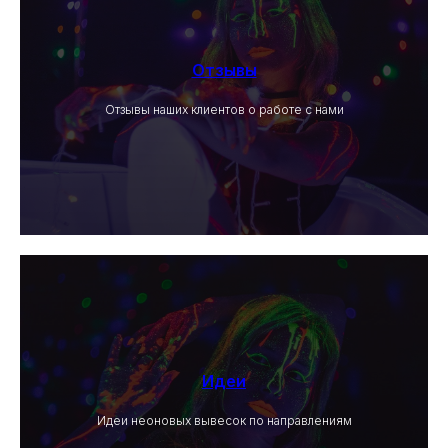
Отзывы
Отзывы наших клиентов о работе с нами
Идеи
Идеи неоновых вывесок по направлениям