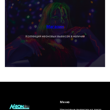
Магазин
Коллекция неоновых вывесок в наличии
Меню
Неоновые вывески на заказ