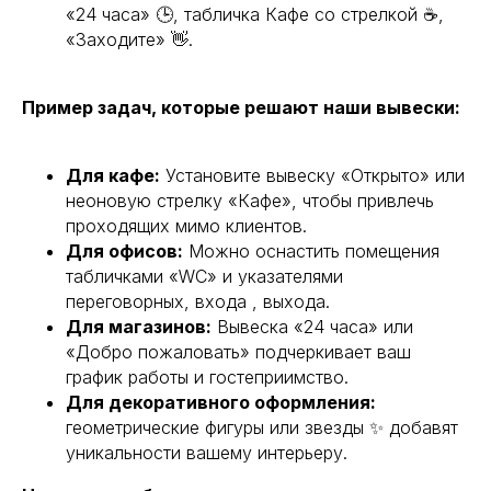
«24 часа» 🕒, табличка Кафе со стрелкой ☕,
«Заходите» 👋.
Пример задач, которые решают наши вывески:
Для кафе:
Установите вывеску «Открыто» или
неоновую стрелку «Кафе», чтобы привлечь
проходящих мимо клиентов.
Для офисов:
Можно оснастить помещения
табличками «WC» и указателями
переговорных, входа , выхода.
Для магазинов:
Вывеска «24 часа» или
«Добро пожаловать» подчеркивает ваш
график работы и гостеприимство.
Для декоративного оформления:
геометрические фигуры или звезды ✨ добавят
уникальности вашему интерьеру.