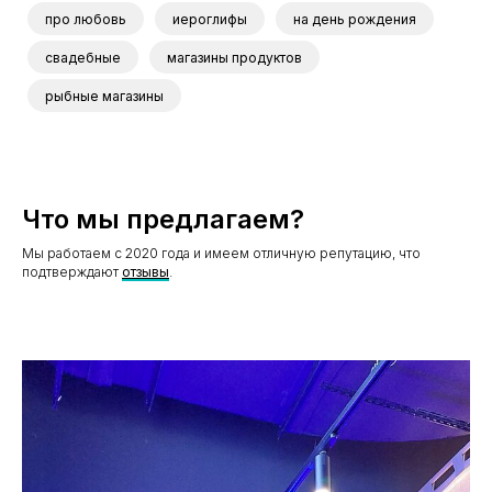
про любовь
иероглифы
на день рождения
свадебные
магазины продуктов
рыбные магазины
Что мы предлагаем?
Мы работаем с 2020 года и имеем отличную репутацию, что
подтверждают
отзывы
.