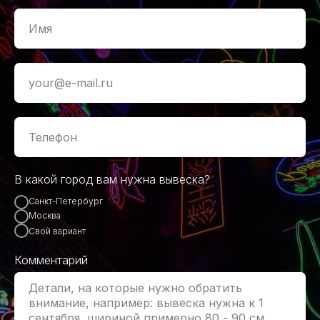
В какой город вам нужна вывеска?
Санкт-Петербург
Москва
Свой вариант
Комментарий