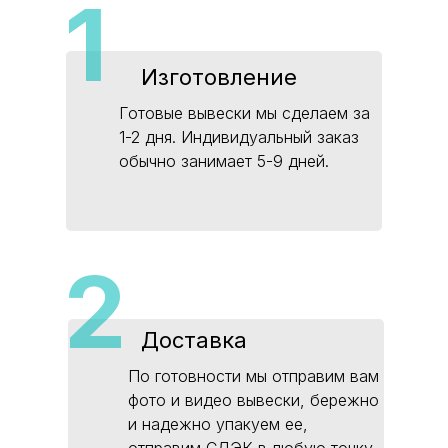
1
Изготовление
Готовые вывески мы сделаем за
1-2 дня. Индивидуальный заказ
обычно занимает 5-9 дней.
2
Доставка
По готовности мы отправим вам
фото и видео вывески, бережно
и надежно упакуем ее,
отправим СДЭК в любую точку