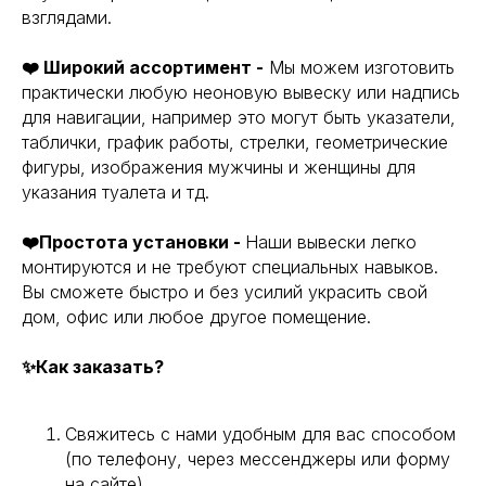
взглядами.
❤️ Широкий ассортимент -
Мы можем изготовить
практически любую неоновую вывеску или надпись
для навигации, например это могут быть указатели,
таблички, график работы, стрелки, геометрические
фигуры, изображения мужчины и женщины для
указания туалета и тд.
❤️Простота установки -
Наши вывески легко
монтируются и не требуют специальных навыков.
Вы сможете быстро и без усилий украсить свой
дом, офис или любое другое помещение.
✨Как заказать?
Свяжитесь с нами удобным для вас способом
(по телефону, через мессенджеры или форму
на сайте).