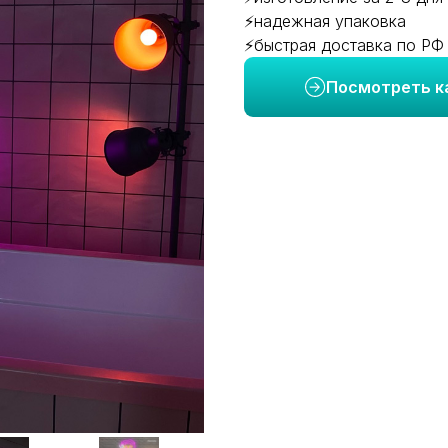
⚡надежная упаковка
⚡быстрая доставка по РФ