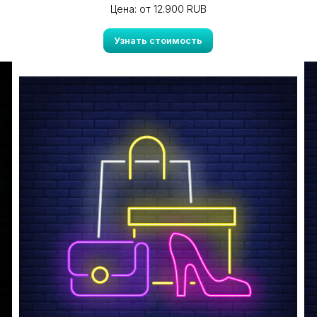
Цена: от 12.900 RUB
Узнать стоимость