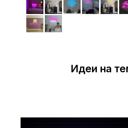
Идеи на те