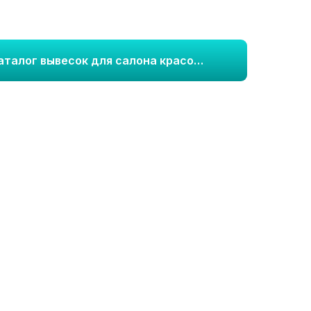
Посмотреть каталог вывесок для салона красоты