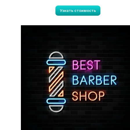
Узнать стоимость