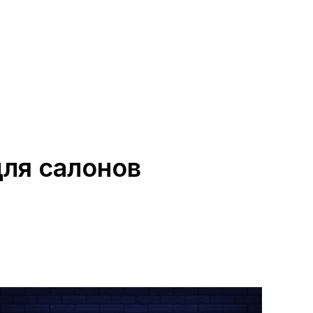
для салонов