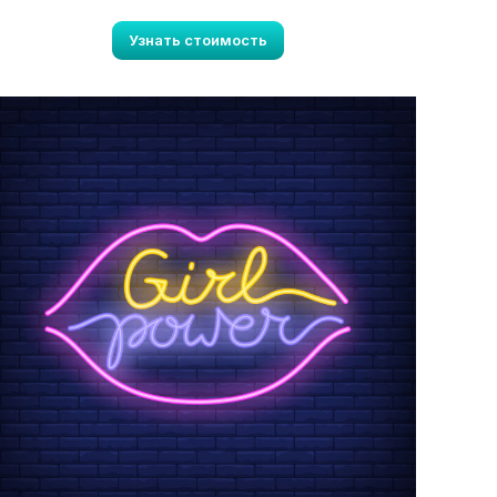
Узнать стоимость