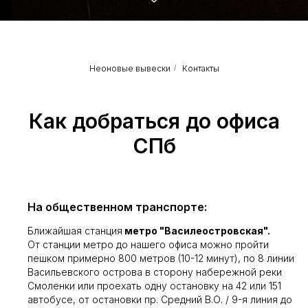
Неоновые вывески
/
Контакты
Как добраться до офиса
СПб
На общественном транспорте:
Ближайшая станция
метро "Василеостровская".
От станции метро до нашего офиса можно пройти
пешком примерно 800 метров (10-12 минут), по 8 линии
Васильевского острова в сторону набережной реки
Смоленки или проехать одну остановку на 42 или 151
автобусе, от остановки пр. Средний В.О. / 9-я линия до