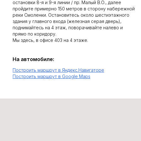
остановки 8-я и 9-я линии / пр. Малый В.О., далее
пройдите примерно 150 метров в сторону набережной
реки Смоленки. Остановитесь около шестиэтажного
здания у главного входа (железная серая дверь),
поднимайтесь на 4 этаж, поворачивайте налево и
прямо по коридору.
Мы здесь, в офисе 403 на 4 этаже.
На автомобиле:
Построить маршрут в Яндекс.Навигаторе
Построить маршрут в Google Maps