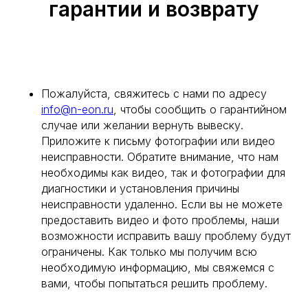
гарантии и возврату
Пожалуйста, свяжитесь с нами по адресу
info@n-eon.ru
, чтобы сообщить о гарантийном
случае или желании вернуть вывеску.
Приложите к письму фотографии или видео
неисправности. Обратите внимание, что нам
необходимы как видео, так и фотографии для
диагностики и установления причины
неисправности удаленно. Если вы не можете
предоставить видео и фото проблемы, наши
возможности исправить вашу проблему будут
ограничены. Как только мы получим всю
необходимую информацию, мы свяжемся с
вами, чтобы попытаться решить проблему.