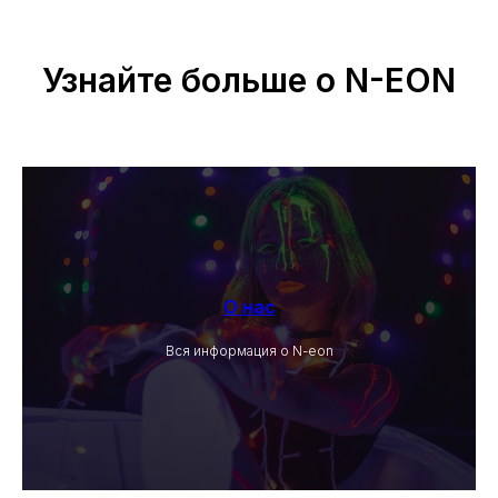
Узнайте больше о N-EON
О нас
Вся информация о N-eon