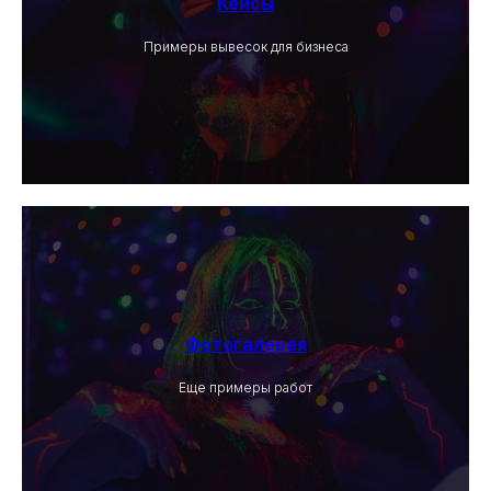
Кейсы
Примеры вывесок для бизнеса
Фотогалерея
Еще примеры работ