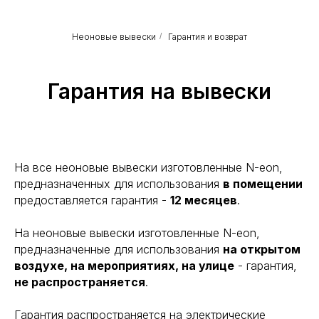
Неоновые вывески
/
Гарантия и возврат
Гарантия на вывески
На все неоновые вывески изготовленные N-eon,
предназначенных для использования
в помещении
предоставляется гарантия -
12 месяцев
.
На неоновые вывески изготовленные N-eon,
предназначенные для использования
на открытом
воздухе, на мероприятиях, на улице
- гарантия,
не
распространяется
.
Гарантия распространяется на электрические