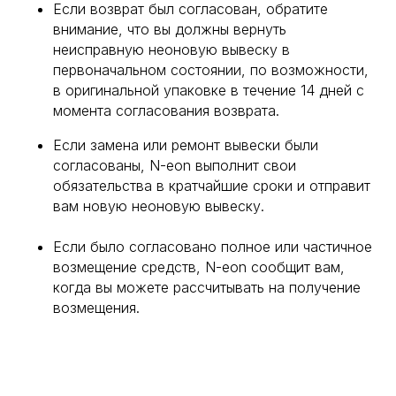
Если возврат был согласован, обратите
внимание, что вы должны вернуть
неисправную неоновую вывеску в
первоначальном состоянии, по возможности,
в оригинальной упаковке в течение 14 дней с
момента согласования возврата.
Если замена или ремонт вывески были
согласованы, N-eon выполнит свои
обязательства в кратчайшие сроки и отправит
вам новую неоновую вывеску.
Если было согласовано полное или частичное
возмещение средств, N-eon сообщит вам,
когда вы можете рассчитывать на получение
возмещения.