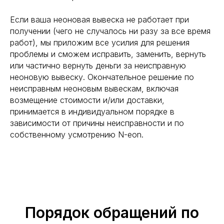
Если ваша неоновая вывеска не работает при
получении (чего не случалось ни разу за все время
работ), мы приложим все усилия для решения
проблемы и сможем исправить, заменить, вернуть
или частично вернуть деньги за неисправную
неоновую вывеску. Окончательное решение по
неисправным неоновым вывескам, включая
возмещение стоимости и/или доставки,
принимается в индивидуальном порядке в
зависимости от причины неисправности и по
собственному усмотрению N-eon.
Порядок обращений по