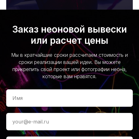
Заказ неоновой вывески
или расчет цены
Мы в кратчайшие сроки рассчитаем стоимость и
сроки реализации вашей идеи. Вы можете
прикрепить свой проект или фотографии неона,
которые вам нравятся.