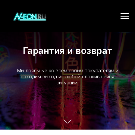
Гарантия и возврат
Мы лояльные ко всем своим покупателям и
находим выход из любой сложившейся
ситуации.