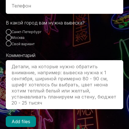
В какой город вам нужна вывеска?
Санкт-Петербург
Москва
Свой вариант
Комментарий
Add files