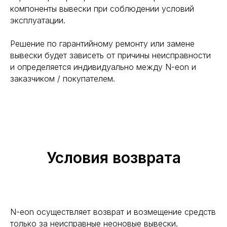
компоненты вывески при соблюдении условий
эксплуатации.
Решение по гарантийному ремонту или замене
вывески будет зависеть от причины неисправности
и определяется индивидуально между N-eon и
заказчиком / покупателем.
Условия возврата
N-eon осуществляет возврат и возмещение средств
только за неисправные неоновые вывески.