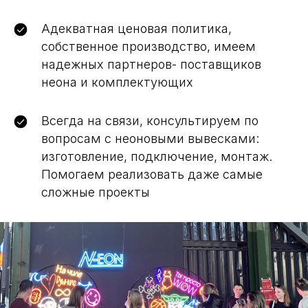
Адекватная ценовая политика,
собственное производство, имеем
надежных партнеров- поставщиков
неона и комплектующих
Всегда на связи, консультируем по
вопросам с неоновыми вывесками:
изготовление, подключение, монтаж.
Помогаем реализовать даже самые
сложные проекты