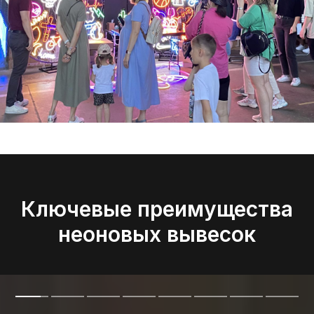
Ключевые преимущества
неоновых вывесок