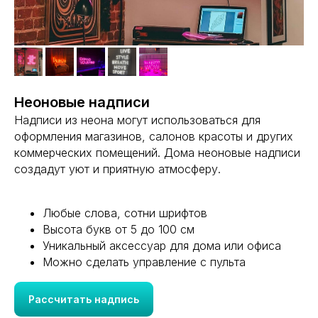
Неоновые надписи
Надписи из неона могут использоваться для
оформления магазинов, салонов красоты и других
коммерческих помещений. Дома неоновые надписи
создадут уют и приятную атмосферу.
Любые слова, сотни шрифтов
Высота букв от 5 до 100 см
Уникальный аксессуар для дома или офиса
Можно сделать управление с пульта
Рассчитать надпись