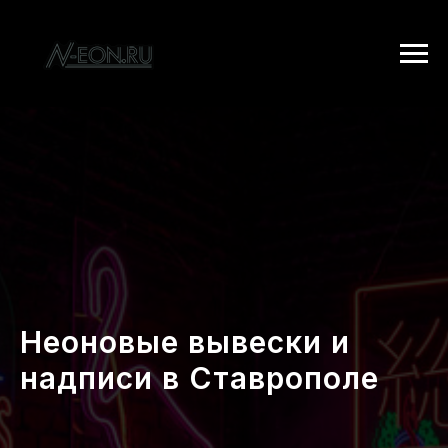
Неоновые вывески и
надписи в Ставрополе