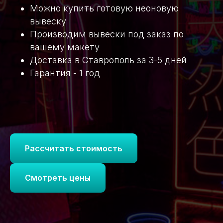
Можно купить готовую неоновую
вывеску
Производим вывески под заказ по
вашему макету
Доставка в Ставрополь за 3-5 дней
Гарантия - 1 год
Рассчитать стоимость
Смотреть цены