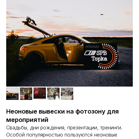
Неоновые вывески на фотозону для
мероприятий
Свадьбы, дни рождения, презентации, тренинги.
Особой популярностью пользуются неоновые