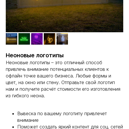
Неоновые логотипы
Неоновые логотипы – это отличный способ
привлечь внимание потенциальных клиентов к
офлайн точке вашего бизнеса. Любые формы и
цвет, на окно или стену. Отправьте свой логотип
нам и получите расчёт стоимости его изготовления
из гибкого неона.
Вывеска по вашему логотипу привлечет
внимание
Поможет создать яркий контент для соц. сетей