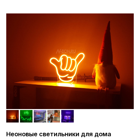
Неоновые светильники для дома