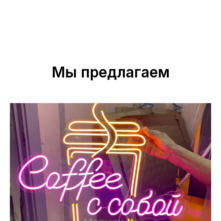
Мы предлагаем