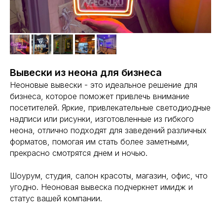
Вывески из неона для бизнеса
Неоновые вывески - это идеальное решение для
бизнеса, которое поможет привлечь внимание
посетителей. Яркие, привлекательные светодиодные
надписи или рисунки, изготовленные из гибкого
неона, отлично подходят для заведений различных
форматов, помогая им стать более заметными,
прекрасно смотрятся днем и ночью.
Шоурум, студия, салон красоты, магазин, офис, что
угодно. Неоновая вывеска подчеркнет имидж и
статус вашей компании.