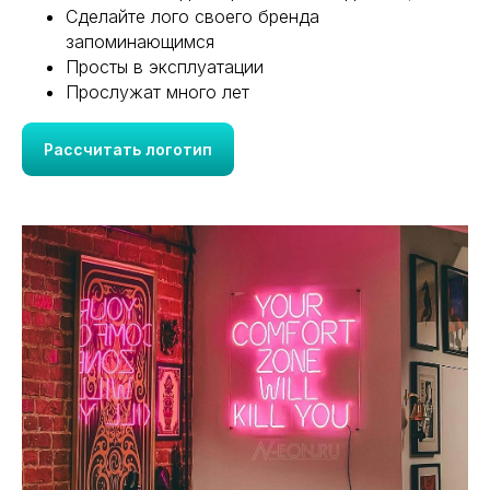
Сделайте лого своего бренда
запоминающимся
Просты в эксплуатации
Прослужат много лет
Рассчитать логотип