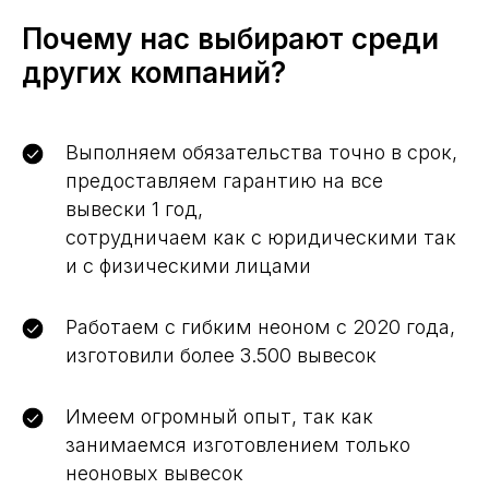
Почему нас выбирают среди
других компаний?
Выполняем обязательства точно в срок,
предоставляем гарантию на все
вывески 1 год,
сотрудничаем как с юридическими так
и с физическими лицами
Работаем с гибким неоном с 2020 года,
изготовили более 3.500 вывесок
Имеем огромный опыт, так как
занимаемся изготовлением только
неоновых вывесок