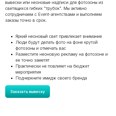
вывески или неоновые надписи для фотозоны из
светящихся гибких "трубок". Мы активно
сотрудничаем с Event-агентствами и выполняем
заказы точно в срок.
Яркий неоновый свет привлекает внимание
Люди будут делать фото на фоне крутой
фотозоны и отмечать вас
Разместите неоновую рекламу на фотозоне и
ее точно заметят
Практически не повлияет на бюджет
мероприятия
Подчеркните имидж своего бренда
Заказать вывеску