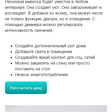
Неоновая вывеска будет уместна в любом
интерьере. Она создает уют. Она завораживает и
восхищает. В добавок ко всему, она может нести
не только функцию декора, но и освещения. С
помощью диммера можно регулировать
интенсивность свечения.
Создайте дополнительный уют дома
Добавьте света в помещение
Создавайте яркий контент для соц. сетей
Можно закрепить на стену или просто
поставить на стол
Низкое энергопотребление
Рассчитать цену