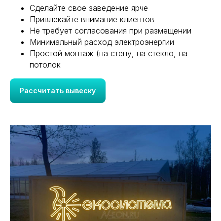
Сделайте свое заведение ярче
Привлекайте внимание клиентов
Не требует согласования при размещении
Минимальный расход электроэнергии
Простой монтаж (на стену, на стекло, на
потолок
Рассчитать вывеску