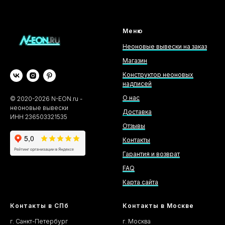
Меню
Неоновые вывески на заказ
Магазин
Конструктор неоновых
надписей
О нас
©
2020-2026
N-EON.ru -
неоновые вывески
Доставка
ИНН 236503321535
Отзывы
Контакты
Гарантия и возврат
FAQ
Карта сайта
Контакты в СПб
Контакты в Москве
г. Санкт-Петербург
г. Москва