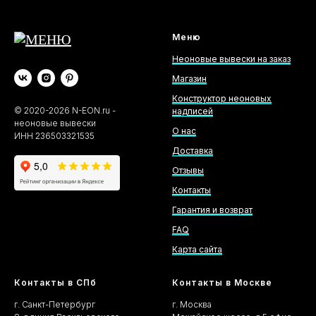
Меню
Неоновые вывески на заказ
Магазин
Конструктор неоновых
©
2020-2026
N-EON.ru -
надписей
неоновые вывески
О нас
ИНН 236503321535
Доставка
Отзывы
Контакты
Гарантия и возврат
FAQ
Карта сайта
Контакты в СПб
Контакты в Москве
г. Санкт-Петербург
г. Москва