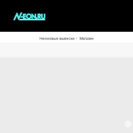
Неоновые вывески
/
Магазин