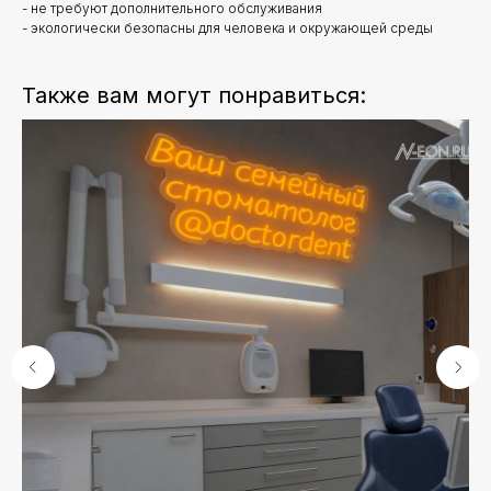
- не требуют дополнительного обслуживания
- экологически безопасны для человека и окружающей среды
Также вам могут понравиться: