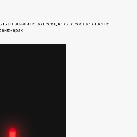
ь в наличии не во всех цветах, а соответственно
сенджерах.