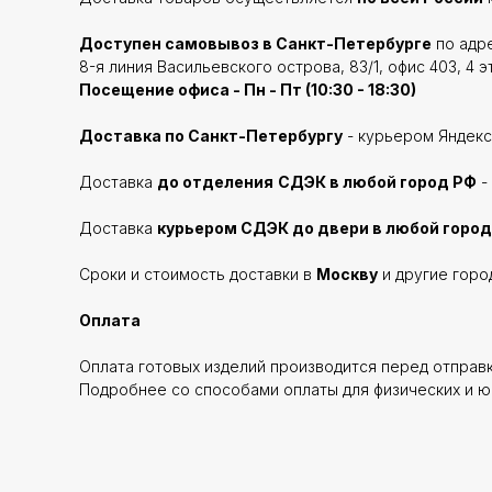
Доступен самовывоз в Санкт-Петербурге
по адре
8-я линия Васильевского острова, 83/1, офис 403, 4 э
Посещение офиса - Пн - Пт (10:30 - 18:30)
Доставка по Санкт-Петербургу
- курьером Яндекс
Доставка
до отделения
СДЭК в любой город РФ
-
Доставка
курьером СДЭК до двери в любой город
Сроки и стоимость доставки в
Москву
и другие горо
Оплата
Оплата готовых изделий производится перед отправ
Подробнее со способами оплаты для физических и ю