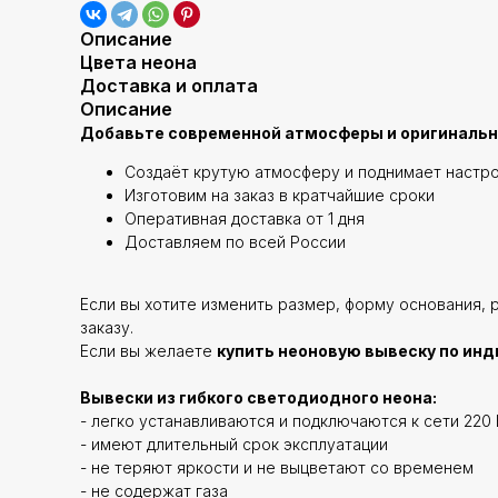
Описание
Цвета неона
Доставка и оплата
Описание
Добавьте современной атмосферы и оригинально
Создаёт крутую атмосферу и поднимает настр
Изготовим на заказ в кратчайшие сроки
Оперативная доставка от 1 дня
Доставляем по всей России
Если вы хотите изменить размер, форму основания, 
заказу.
Если вы желаете
купить неоновую вывеску по инд
Вывески из гибкого светодиодного неона:
- легко устанавливаются и подключаются к сети 220 
- имеют длительный срок эксплуатации
- не теряют яркости и не выцветают со временем
- не содержат газа