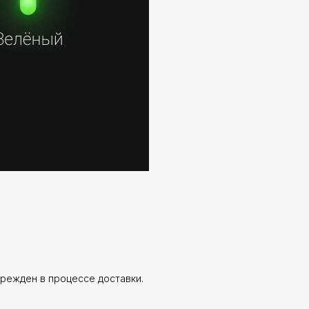
врежден в процессе доставки.