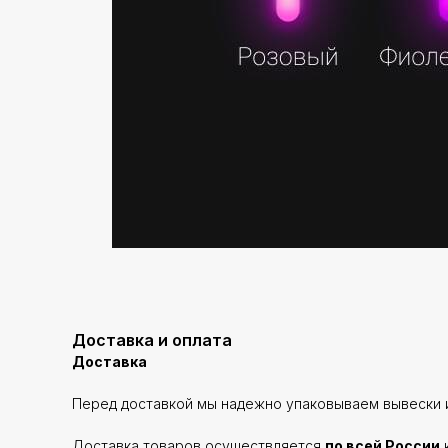
Доставка и оплата
Доставка
Перед доставкой мы надежно упаковываем вывески и
Доставка товаров осуществляется
по всей России