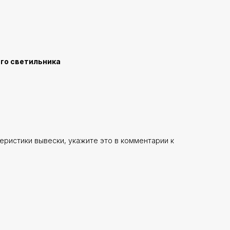
го светильника
еристики вывески, укажите это в комментарии к