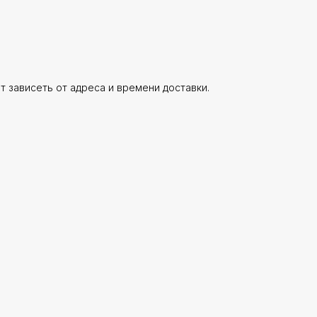
ет зависеть от адреса и времени доставки.