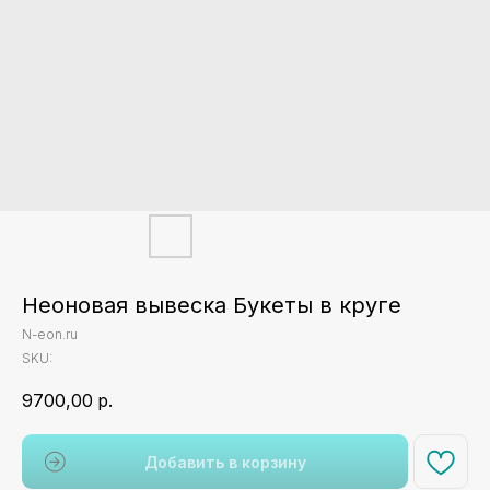
Неоновая вывеска Букеты в круге
N-eon.ru
SKU:
9700,00
р.
Добавить в корзину