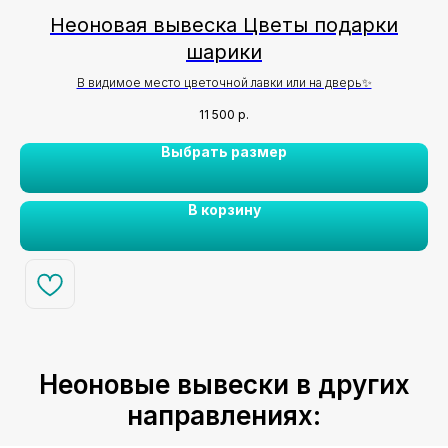
Неоновая вывеска Цветы подарки
шарики
В видимое место цветочной лавки или на дверь✨
11 500
р.
Выбрать размер
В корзину
Неоновые вывески в других
направлениях: