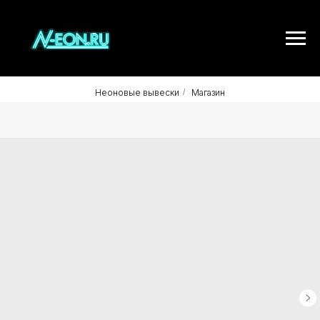
Неоновые вывески
/
Магазин