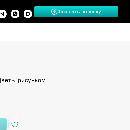
Заказать вывеску
Цветы рисунком