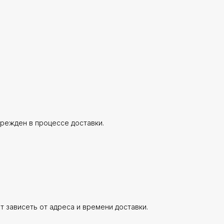
врежден в процессе доставки.
ет зависеть от адреса и времени доставки.