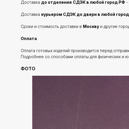
Доставка
до отделения
СДЭК в любой город РФ
-
Доставка
курьером СДЭК до двери в любой город
Сроки и стоимость доставки в
Москву
и другие горо
Оплата
Оплата готовых изделий производится перед отправ
Подробнее со способами оплаты для физических и ю
ФОТО