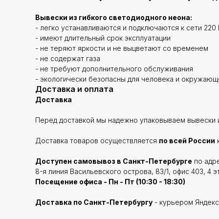
Вывески из гибкого светодиодного неона:
- легко устанавливаются и подключаются к сети 220 
- имеют длительный срок эксплуатации
- не теряют яркости и не выцветают со временем
- не содержат газа
- не требуют дополнительного обслуживания
- экологически безопасны для человека и окружаю
Доставка и оплата
Доставка
Перед доставкой мы надежно упаковываем вывески и
Доставка товаров осуществляется
по всей России
Доступен самовывоз в Санкт-Петербурге
по адре
8-я линия Васильевского острова, 83/1, офис 403, 4 э
Посещение офиса - Пн - Пт (10:30 - 18:30)
Доставка по Санкт-Петербургу
- курьером Яндекс