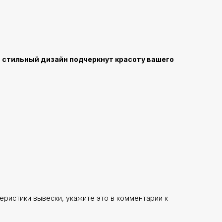
и стильный дизайн подчеркнут красоту вашего
еристики вывески, укажите это в комментарии к