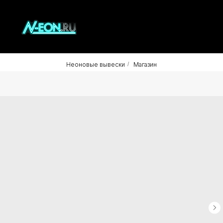
Неоновые вывески
/
Магазин