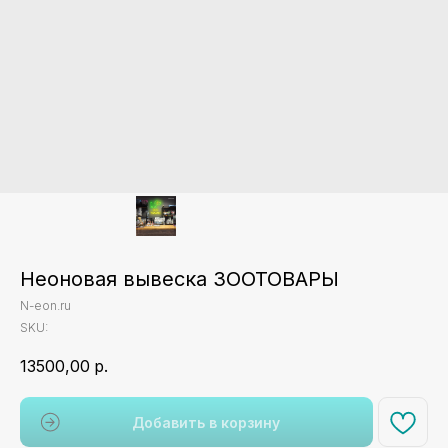
Неоновая вывеска ЗООТОВАРЫ
N-eon.ru
SKU:
13500,00
р.
Добавить в корзину