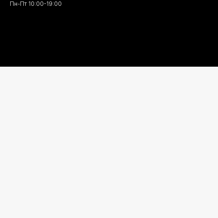
Пн-Пт 10:00-19:00