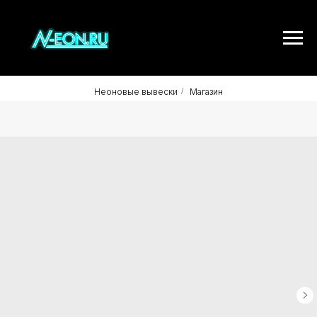
Неоновые вывески
/
Магазин