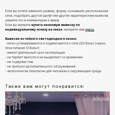
Если вы хотите изменить размер, форму основания, расположение
слов, подобрать другой шрифт или другие характеристики вывески,
укажите это в комментарии к заказу.
Если вы желаете
купить неоновую вывеску по
индивидуальному эскизу на заказ
, напишите нам
здесь
.
Вывески из гибкого светодиодного неона:
- легко устанавливаются и подключаются к сети 220 Вольт (через
блок питания 12 Вольт)
- имеют длительный срок эксплуатации
- не теряют яркости и не выцветают со временем
- не содержат газа
- не требуют дополнительного обслуживания
- экологически безопасны для человека и окружающей среды
Также вам могут понравится: