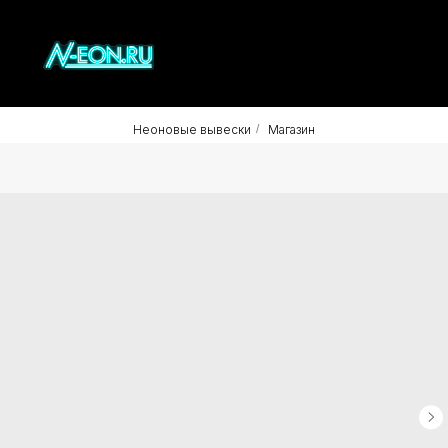
Неоновые вывески
/
Магазин