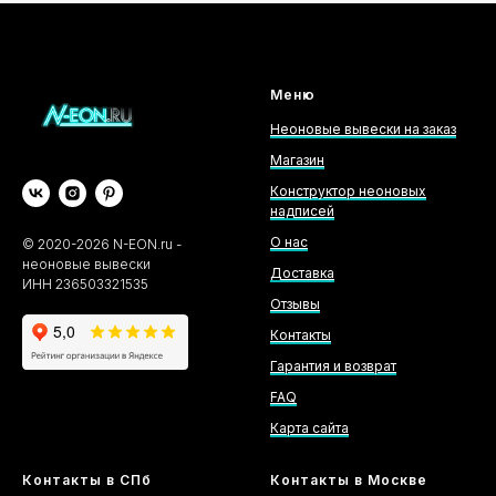
Меню
Неоновые вывески на заказ
Магазин
Конструктор неоновых
надписей
О нас
©
2020-2026
N-EON.ru -
неоновые вывески
Доставка
ИНН 236503321535
Отзывы
Контакты
Гарантия и возврат
FAQ
Карта сайта
Контакты в СПб
Контакты в Москве