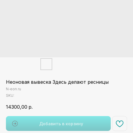
Неоновая вывеска Здесь делают ресницы
N-eon.ru
SKU:
14300,00
р.
Добавить в корзину