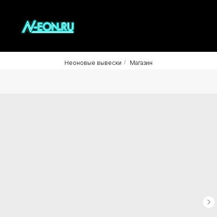
Неоновые вывески
/
Магазин