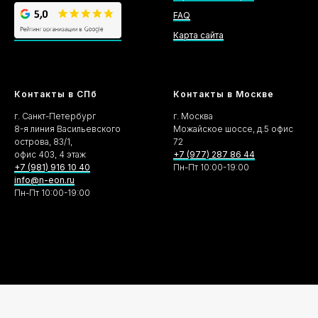
FAQ
Карта сайта
Контакты в СПб
Контакты в Москве
г. Санкт-Петербург
г. Москва
8-я линия Васильевского
Можайское шоссе, д.5 офис
острова, 83/1,
72
офис 403, 4 этаж
+7 (977) 287 86 44
+7 (981) 916 10 40
Пн-Пт 10:00-19:00
info@n-eon.ru
Пн-Пт 10:00-19:00