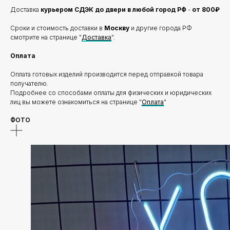
Доставка
курьером СДЭК до двери в любой город РФ
-
от 800₽
Сроки и стоимость доставки в
Москву
и другие города РФ
смотрите на странице "
Доставка
".
Оплата
Оплата готовых изделий производится перед отправкой товара
получателю.
Подробнее со способами оплаты для физических и юридических
лиц вы можете ознакомиться на странице "
Оплата
"
ФОТО