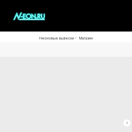
Неоновые вывески
/
Магазин