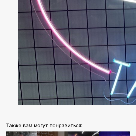
Также вам могут понравиться: