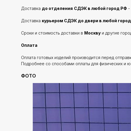
Доставка
до отделения
СДЭК в любой город РФ
-
Доставка
курьером СДЭК до двери в любой город
Сроки и стоимость доставки в
Москву
и другие горо
Оплата
Оплата готовых изделий производится перед отправ
Подробнее со способами оплаты для физических и ю
ФОТО