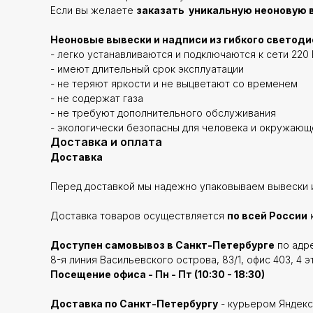
Если вы желаете
заказать уникальную неоновую в
Неоновые вывески и надписи из гибкого светоди
- легко устанавливаются и подключаются к сети 220 
- имеют длительный срок эксплуатации
- не теряют яркости и не выцветают со временем
- не содержат газа
- не требуют дополнительного обслуживания
- экологически безопасны для человека и окружаю
Доставка и оплата
Доставка
Перед доставкой мы надежно упаковываем вывески и
Доставка товаров осуществляется
по всей России
Доступен самовывоз в Санкт-Петербурге
по адре
8-я линия Васильевского острова, 83/1, офис 403, 4 э
Посещение офиса - Пн - Пт (10:30 - 18:30)
Доставка по Санкт-Петербургу
- курьером Яндекс