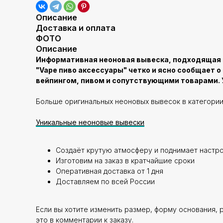
Описание
Доставка и оплата
ФОТО
Описание
Информативная неоновая вывеска, подходящая дл
"Vape пиво аксессуары" четко и ясно сообщает
вейпингом, пивом и сопутствующими товарами. 
Больше оригинальных неоновых вывесок в категории
Уникальные неоновые вывески
Создаёт крутую атмосферу и поднимает настр
Изготовим на заказ в кратчайшие сроки
Оперативная доставка от 1 дня
Доставляем по всей России
Если вы хотите изменить размер, форму основания, 
это в комментарии к заказу.