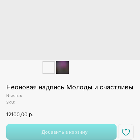
Неоновая надпись Молоды и счастливы
N-eon.ru
SKU:
12100,00
р.
Добавить в корзину