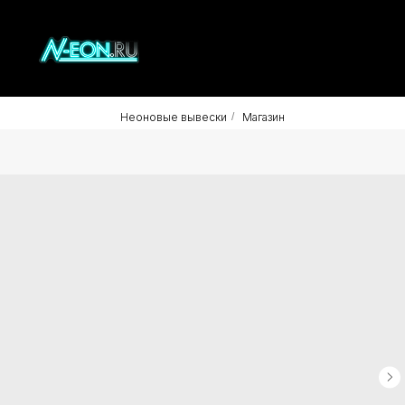
Неоновые вывески
/
Магазин