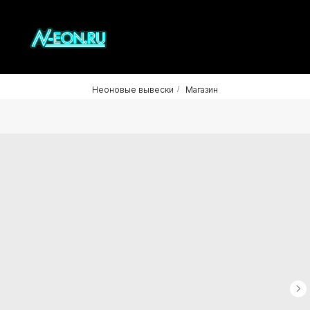
Неоновые вывески
/
Магазин