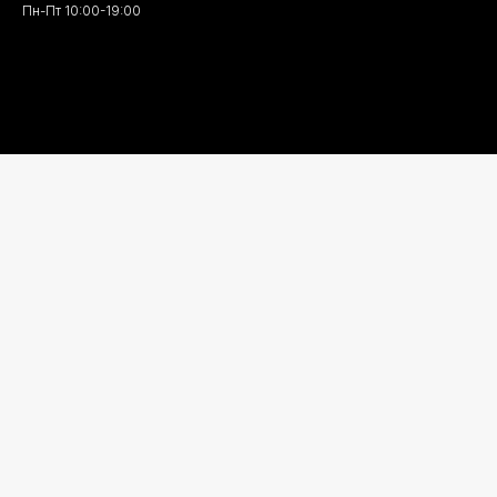
Пн-Пт 10:00-19:00