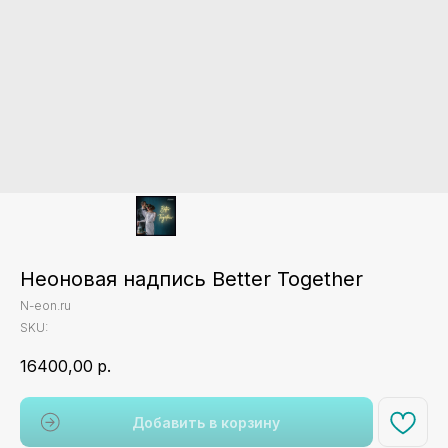
Неоновая надпись Better Together
N-eon.ru
SKU:
16400,00
р.
Добавить в корзину