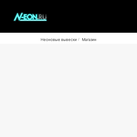
Неоновые вывески
/
Магазин