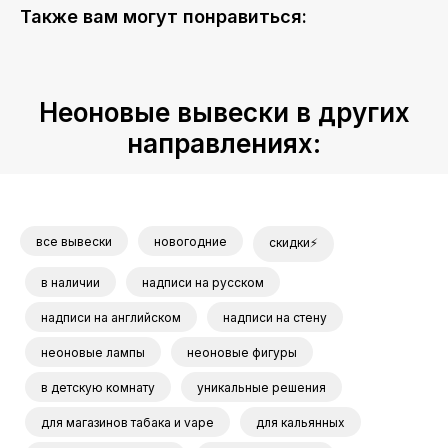
Также вам могут понравиться:
Неоновые вывески в других
направлениях:
все вывески
новогодние
скидки⚡
в наличии
надписи на русском
надписи на английском
надписи на стену
неоновые лампы
неоновые фигуры
в детскую комнату
уникальные решения
для магазинов табака и vape
для кальянных