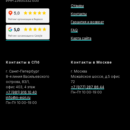
ИНН 236503321535
Отзывы
Контакты
Гарантия и возврат
FAQ
Карта сайта
Контакты в СПб
Контакты в Москве
г. Санкт-Петербург
г. Москва
8-я линия Васильевского
Можайское шоссе, д.5 офис
острова, 83/1,
72
офис 403, 4 этаж
+7 (977) 287 86 44
+7 (981) 916 10 40
Пн-Пт 10:00-19:00
info@n-eon.ru
Пн-Пт 10:00-19:00