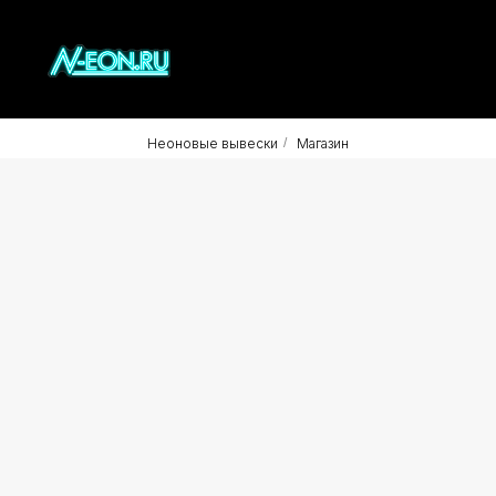
Неоновые вывески
/
Магазин