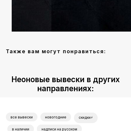
Также вам могут понравиться:
Неоновые вывески в других
направлениях:
все вывески
новогодние
скидки⚡
в наличии
надписи на русском