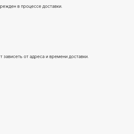
врежден в процессе доставки.
ет зависеть от адреса и времени доставки.