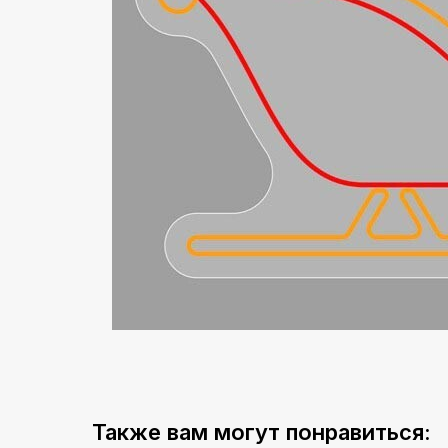
Также вам могут понравиться: