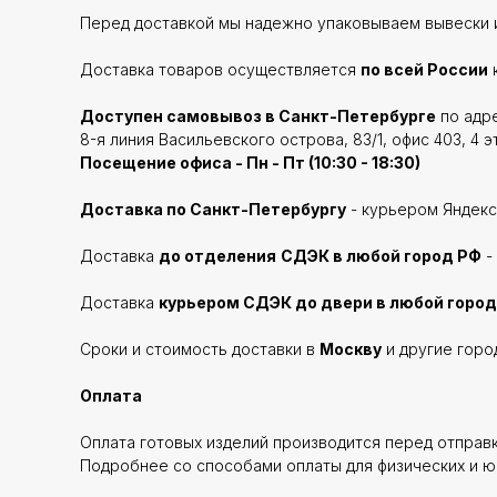
Перед доставкой мы надежно упаковываем вывески и
Доставка товаров осуществляется
по всей России
Доступен самовывоз в Санкт-Петербурге
по адре
8-я линия Васильевского острова, 83/1, офис 403, 4 э
Посещение офиса - Пн - Пт (10:30 - 18:30)
Доставка по Санкт-Петербургу
- курьером Яндекс
Доставка
до отделения
СДЭК в любой город РФ
-
Доставка
курьером СДЭК до двери в любой город
Сроки и стоимость доставки в
Москву
и другие горо
Оплата
Оплата готовых изделий производится перед отправ
Подробнее со способами оплаты для физических и ю