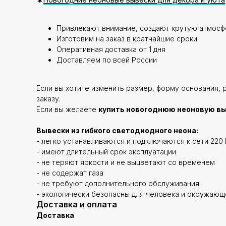
Привлекают внимание, создают крутую атмосф
Изготовим на заказ в кратчайшие сроки
Оперативная доставка от 1 дня
Доставляем по всей России
Если вы хотите изменить размер, форму основания, 
заказу.
Если вы желаете
купить новогоднюю неоновую вы
Вывески из гибкого светодиодного неона:
- легко устанавливаются и подключаются к сети 220 
- имеют длительный срок эксплуатации
- не теряют яркости и не выцветают со временем
- не содержат газа
- не требуют дополнительного обслуживания
- экологически безопасны для человека и окружаю
Доставка и оплата
Доставка