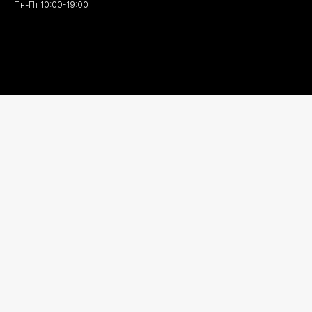
Пн-Пт 10:00-19:00