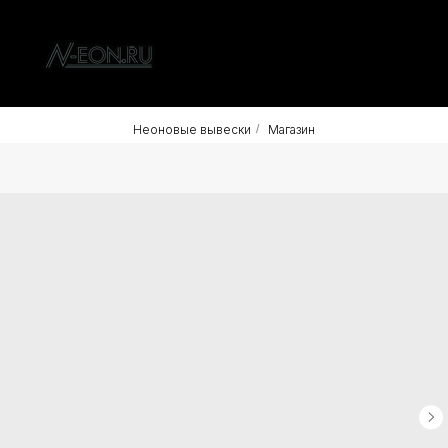
Неоновые вывески
/
Магазин