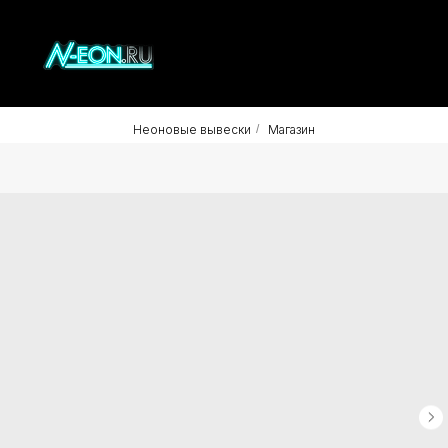
Неоновые вывески
/
Магазин