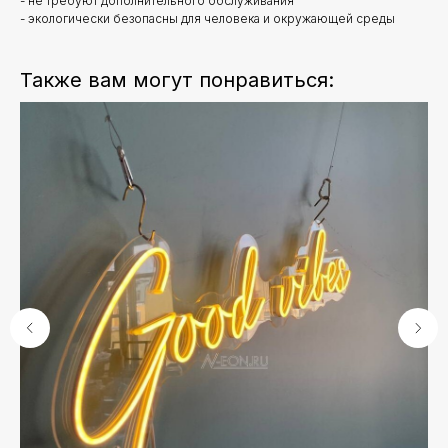
- не требуют дополнительного обслуживания
- экологически безопасны для человека и окружающей среды
Также вам могут понравиться: