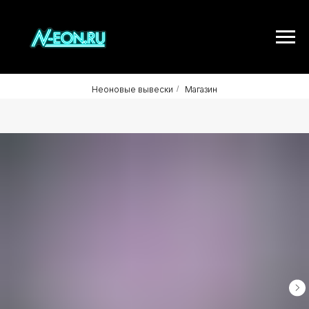
Неоновые вывески
/
Магазин