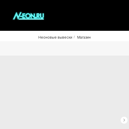
Неоновые вывески
/
Магазин