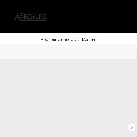
Неоновые вывески
/
Магазин