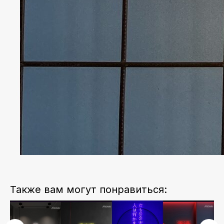
Также вам могут понравиться: