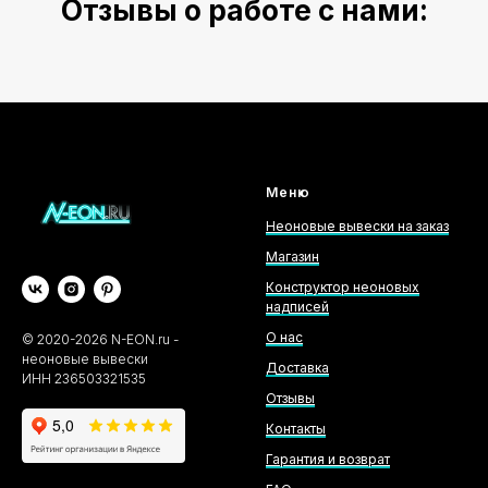
Отзывы о работе с нами:
Меню
Неоновые вывески на заказ
Магазин
Конструктор неоновых
надписей
О нас
©
2020-2026
N-EON.ru -
неоновые вывески
Доставка
ИНН 236503321535
Отзывы
Контакты
Гарантия и возврат