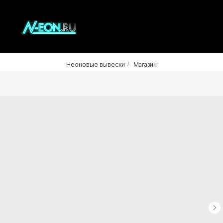
Неоновые вывески
/
Магазин