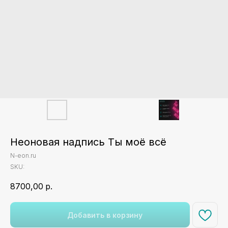
Неоновая надпись Ты моё всё
N-eon.ru
SKU:
8700,00
р.
Добавить в корзину