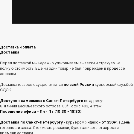
Доставка и оплата
Доставка
Перед доставкой мы надежно упаковываем вывески и страхуем на
полную стоимость. Еще ни один товар не был поврежден в процессе
доставки.
Доставка товаров осуществляется
по всей России
курьерской службой
СДЭК.
Доступен самовывоз в Санкт-Петербурге
по адресу:
8-я линия Васильевского острова, 83/1, офис 403, 4 этаж.
Посещение офиса - Пн - Пт (10:30 - 18:30)
Доставка по Санкт-Петербургу
- курьером Яндекс -
от 350₽
, в день
готовности заказа. Стоимость доставки, будет зависеть от адреса и
времени доставки.