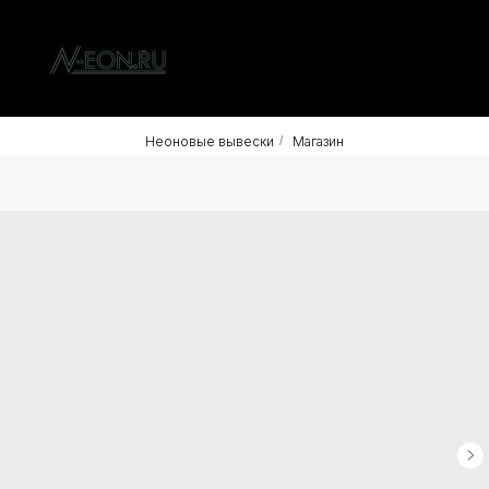
Неоновые вывески
/
Магазин