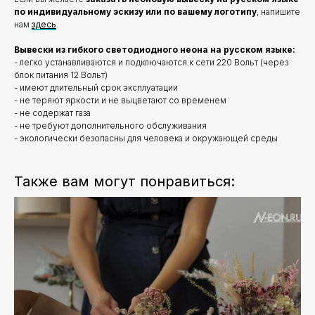
по индивидуальному эскизу или по вашему логотипу
, напишите
нам
здесь
.
Вывески из гибкого светодиодного неона на русском языке:
- легко устанавливаются и подключаются к сети 220 Вольт (через
блок питания 12 Вольт)
- имеют длительный срок эксплуатации
- не теряют яркости и не выцветают со временем
- не содержат газа
- не требуют дополнительного обслуживания
- экологически безопасны для человека и окружающей среды
Также вам могут понравиться: