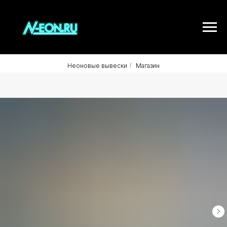
Неоновые вывески
/
Магазин