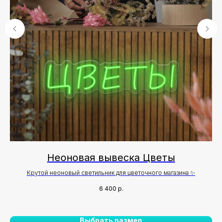
Неоновая вывеска Цветы
Крутой неоновый светильник для цветочного магазина ✨
6 400
р.
Выбрать размер