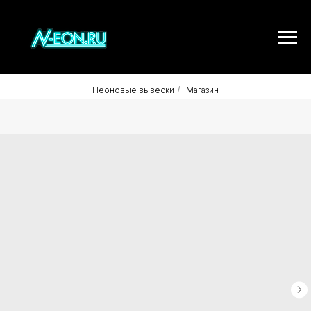
Неоновые вывески
/
Магазин