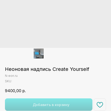
Неоновая надпись Create Yourself
N-eon.ru
SKU:
9400,00
р.
Добавить в корзину