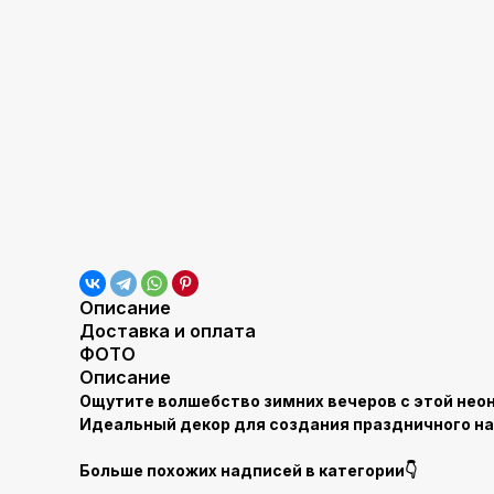
Описание
Доставка и оплата
ФОТО
Описание
Ощутите волшебство зимних вечеров с этой неоно
Идеальный декор для создания праздничного на
Больше похожих надписей в категории👇