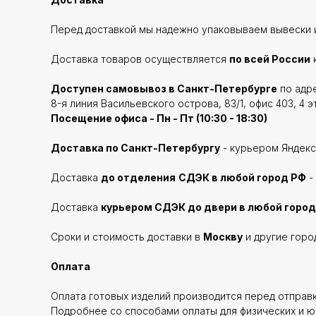
Перед доставкой мы надежно упаковываем вывески и
Доставка товаров осуществляется
по всей России
Доступен самовывоз в Санкт-Петербурге
по адре
8-я линия Васильевского острова, 83/1, офис 403, 4 э
Посещение офиса - Пн - Пт (10:30 - 18:30)
Доставка по Санкт-Петербургу
- курьером Яндекс
Доставка
до отделения
СДЭК в любой город РФ
-
Доставка
курьером СДЭК до двери в любой город
Сроки и стоимость доставки в
Москву
и другие горо
Оплата
Оплата готовых изделий производится перед отправ
Подробнее со способами оплаты для физических и ю