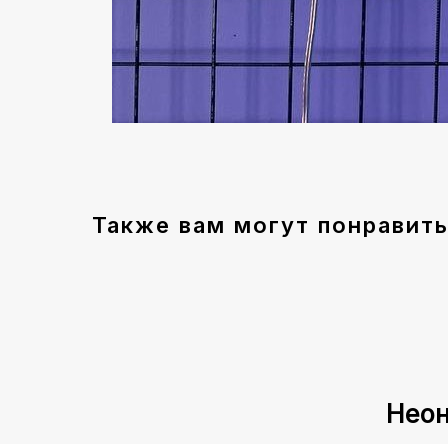
Также вам могут понравить
Неон