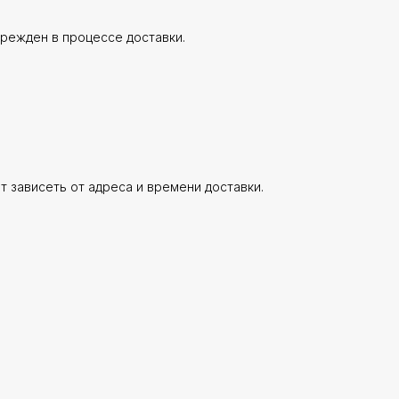
врежден в процессе доставки.
ет зависеть от адреса и времени доставки.