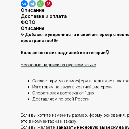
Описание
Доставка и оплата
ФОТО
Описание
✨ Добавьте уверенности в свой интерьер с неон
пространство! 💫
Больше похожих надписей в категории👇
Неоновые надписи на русском языке
Создаёт крутую атмосферу и поднимает настр
Изготовим на заказ в кратчайшие сроки
Оперативная доставка от 1 дня
Доставляем по всей России
Если вы хотите изменить размер, форму основания, 
это в комментарии к заказу.
Если вы желаете
заказать неоновую вывеску на р