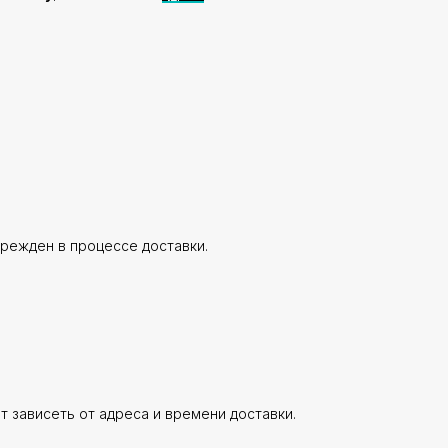
врежден в процессе доставки.
ет зависеть от адреса и времени доставки.