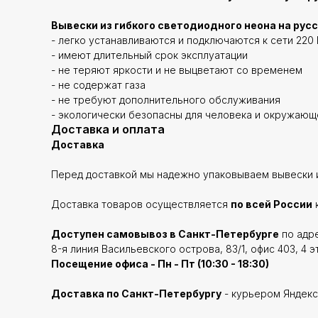
Вывески из гибкого светодиодного неона на рус
- легко устанавливаются и подключаются к сети 220 
- имеют длительный срок эксплуатации
- не теряют яркости и не выцветают со временем
- не содержат газа
- не требуют дополнительного обслуживания
- экологически безопасны для человека и окружаю
Доставка и оплата
Доставка
Перед доставкой мы надежно упаковываем вывески и
Доставка товаров осуществляется
по всей России
Доступен самовывоз в Санкт-Петербурге
по адре
8-я линия Васильевского острова, 83/1, офис 403, 4 э
Посещение офиса - Пн - Пт (10:30 - 18:30)
Доставка по Санкт-Петербургу
- курьером Яндекс