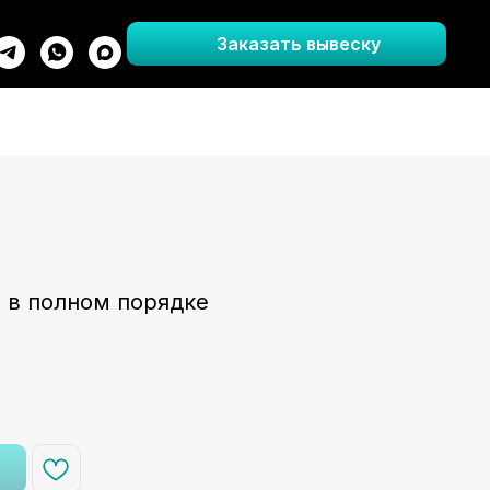
Заказать вывеску
 в полном порядке