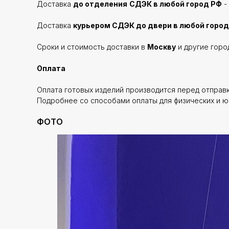
Доставка
до отделения
СДЭК в любой город РФ
-
Доставка
курьером СДЭК до двери в любой город
Сроки и стоимость доставки в
Москву
и другие горо
Оплата
Оплата готовых изделий производится перед отправ
Подробнее со способами оплаты для физических и ю
ФОТО