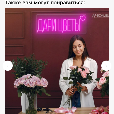
Также вам могут понравиться: