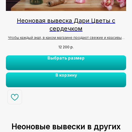
Неоновая вывеска Дари Цветы с
сердечком
Чтобы каждый знал, в каком магазине продают свежие и красивые
цветы❤️
12 200
р.
Выбрать размер
В корзину
Неоновые вывески в других