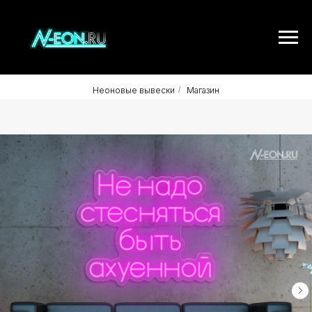
Неоновые вывески
/
Магазин