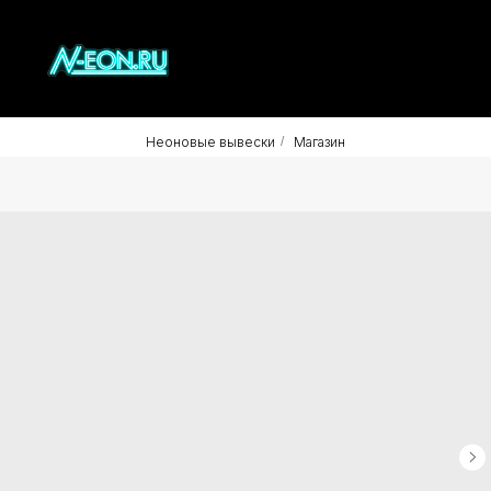
Неоновые вывески
/
Магазин