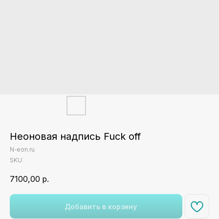
Неоновая надпись Fuck off
N-eon.ru
SKU:
7100,00
р.
Добавить в корзину