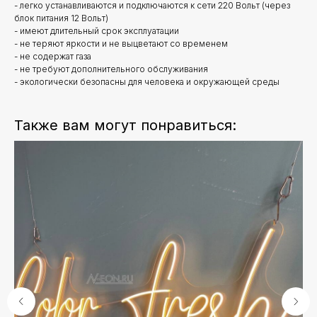
- легко устанавливаются и подключаются к сети 220 Вольт (через
блок питания 12 Вольт)
- имеют длительный срок эксплуатации
- не теряют яркости и не выцветают со временем
- не содержат газа
- не требуют дополнительного обслуживания
- экологически безопасны для человека и окружающей среды
Также вам могут понравиться: