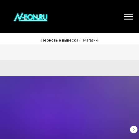
Неоновые вывески
/
Магазин