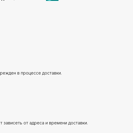
врежден в процессе доставки.
ет зависеть от адреса и времени доставки.