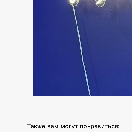
Также вам могут понравиться: