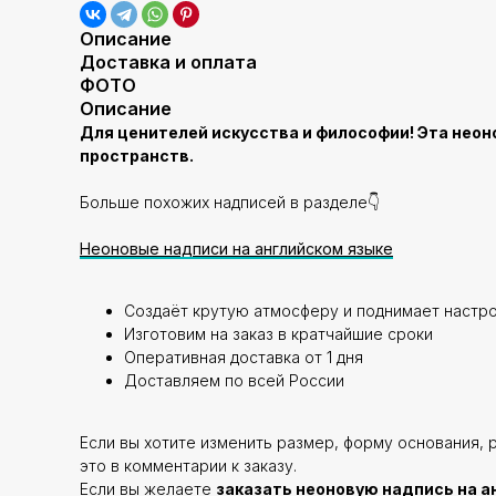
Описание
Доставка и оплата
ФОТО
Описание
Для ценителей искусства и философии! Эта неон
пространств.
Больше похожих надписей в разделе👇
Неоновые надписи на английском языке
Создаёт крутую атмосферу и поднимает настр
Изготовим на заказ в кратчайшие сроки
Оперативная доставка от 1 дня
Доставляем по всей России
Если вы хотите изменить размер, форму основания, 
это в комментарии к заказу.
Если вы желаете
заказать неоновую надпись на а