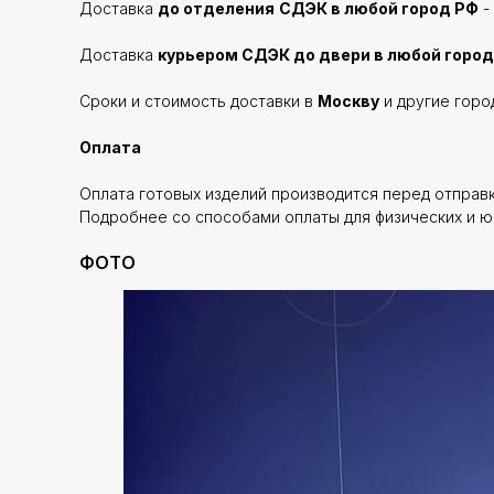
Доставка
до отделения
СДЭК в любой город РФ
-
Доставка
курьером СДЭК до двери в любой город
Сроки и стоимость доставки в
Москву
и другие горо
Оплата
Оплата готовых изделий производится перед отправ
Подробнее со способами оплаты для физических и ю
ФОТО