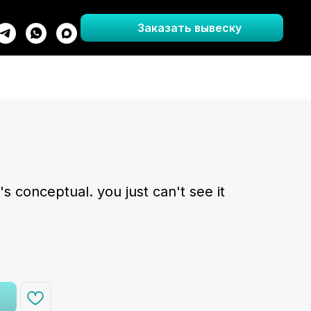
Заказать вывеску
 conceptual. you just can't see it