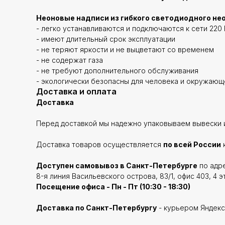
Неоновые надписи из гибкого светодиодного нео
- легко устанавливаются и подключаются к сети 220 
- имеют длительный срок эксплуатации
- не теряют яркости и не выцветают со временем
- не содержат газа
- не требуют дополнительного обслуживания
- экологически безопасны для человека и окружаю
Доставка и оплата
Доставка
Перед доставкой мы надежно упаковываем вывески и
Доставка товаров осуществляется
по всей России
Доступен самовывоз в Санкт-Петербурге
по адре
8-я линия Васильевского острова, 83/1, офис 403, 4 э
Посещение офиса - Пн - Пт (10:30 - 18:30)
Доставка по Санкт-Петербургу
- курьером Яндекс