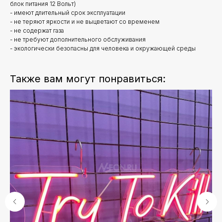
блок питания 12 Вольт)
- имеют длительный срок эксплуатации
- не теряют яркости и не выцветают со временем
- не содержат газа
- не требуют дополнительного обслуживания
- экологически безопасны для человека и окружающей среды
Также вам могут понравиться: