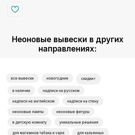
Неоновые вывески в других
направлениях:
все вывески
новогодние
скидки⚡
в наличии
надписи на русском
надписи на английском
надписи на стену
неоновые лампы
неоновые фигуры
в детскую комнату
уникальные решения
для магазинов табака и vape
для кальянных