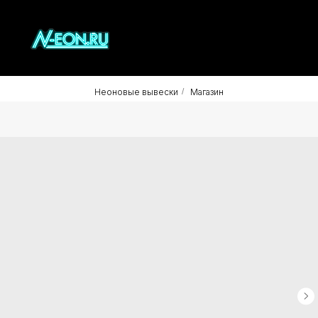
Неоновые вывески
/
Магазин