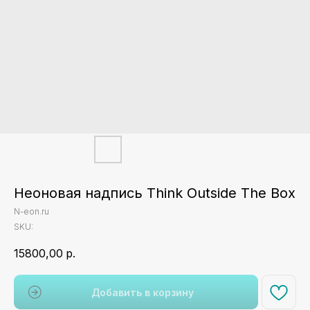
Неоновая надпись Think Outside The Box
N-eon.ru
SKU:
15800,00
р.
Добавить в корзину