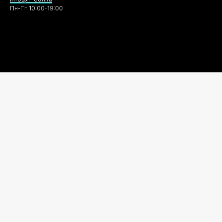
Пн-Пт 10:00-19:00