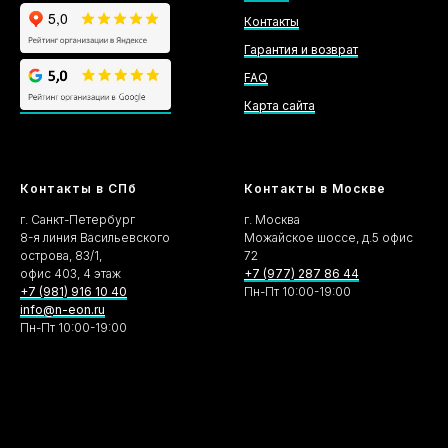
Контакты
Гарантия и возврат
FAQ
Карта сайта
Контакты в СПб
Контакты в Москве
г. Санкт-Петербург
г. Москва
8-я линия Васильевского
Можайское шоссе, д.5 офис
острова, 83/1,
72
офис 403, 4 этаж
+7 (977) 287 86 44
+7 (981) 916 10 40
Пн-Пт 10:00-19:00
info@n-eon.ru
Пн-Пт 10:00-19:00