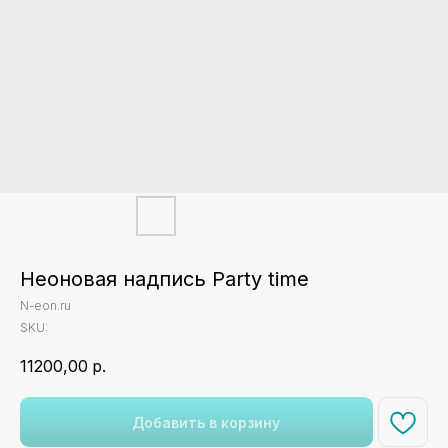
Неоновая надпись Party time
N-eon.ru
SKU:
11200,00
р.
Добавить в корзину