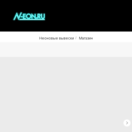
Неоновые вывески
/
Магазин