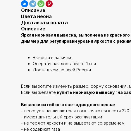
Описание
Цвета неона
Доставка и оплата
Описание
Яркая неоновая вывеска, выполнена из красног
диммер для регулировки уровня яркости с режим
Вывеска в наличии
Оперативная доставка от 1 дня
Доставляем по всей России
Если вы хотите изменить размер, форму основания, м
Если вы желаете
купить неоновую вывеску "на зак
Вывески из гибкого светодиодного неона:
- легко устанавливаются и подключаются к сети 220 
- имеют длительный срок эксплуатации
- не теряют яркости и не выцветают со временем
- не содержат газа