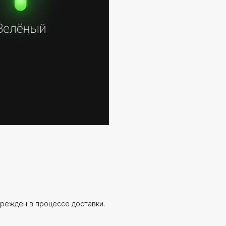
врежден в процессе доставки.