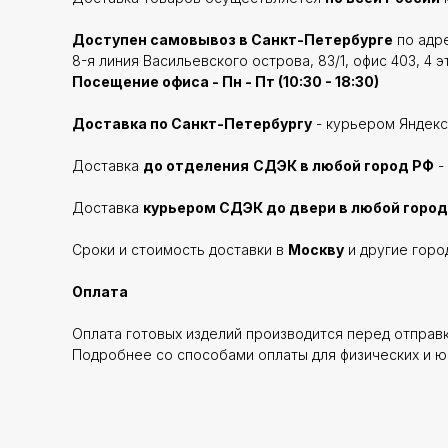
Доступен самовывоз в Санкт-Петербурге
по адре
8-я линия Васильевского острова, 83/1, офис 403, 4 э
Посещение офиса - Пн - Пт (10:30 - 18:30)
Доставка по Санкт-Петербургу
- курьером Яндекс
Доставка
до отделения
СДЭК в любой город РФ
-
Доставка
курьером СДЭК до двери в любой город
Сроки и стоимость доставки в
Москву
и другие горо
Оплата
Оплата готовых изделий производится перед отправ
Подробнее со способами оплаты для физических и ю