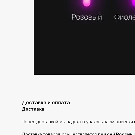
Доставка и оплата
Доставка
Перед доставкой мы надежно упаковываем вывески и
Доставка товаров осуществляется
по всей России