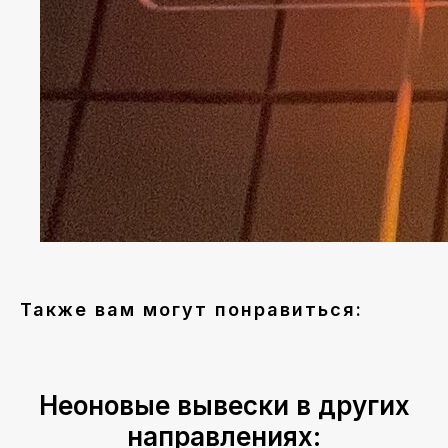
Также вам могут понравиться:
Неоновые вывески в других
направлениях: