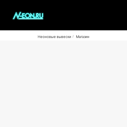
Неоновые вывески
/
Магазин