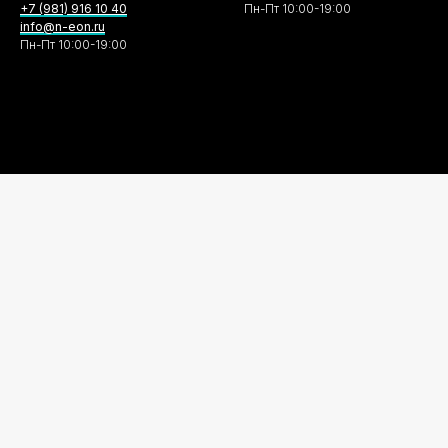
+7 (981) 916 10 40
Пн-Пт 10:00-19:00
info@n-eon.ru
Пн-Пт 10:00-19:00