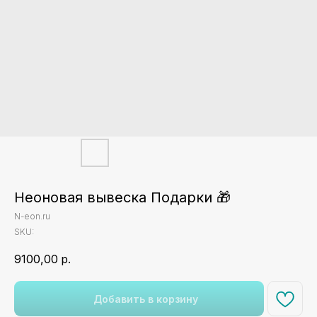
Неоновая вывеска Подарки 🎁
N-eon.ru
SKU:
9100,00
р.
Добавить в корзину