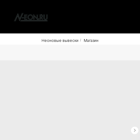
Неоновые вывески
/
Магазин