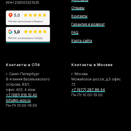
ИНН 236503321535
Отзывы
Контакты
Гарантия и возврат
FAQ
Карта сайта
Контакты в СПб
Контакты в Москве
г. Санкт-Петербург
г. Москва
8-я линия Васильевского
Можайское шоссе, д.5 офис
острова, 83/1,
72
офис 403, 4 этаж
+7 (977) 287 86 44
+7 (981) 916 10 40
Пн-Пт 10:00-19:00
info@n-eon.ru
Пн-Пт 10:00-19:00