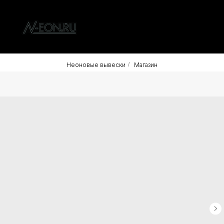
Неоновые вывески
/
Магазин