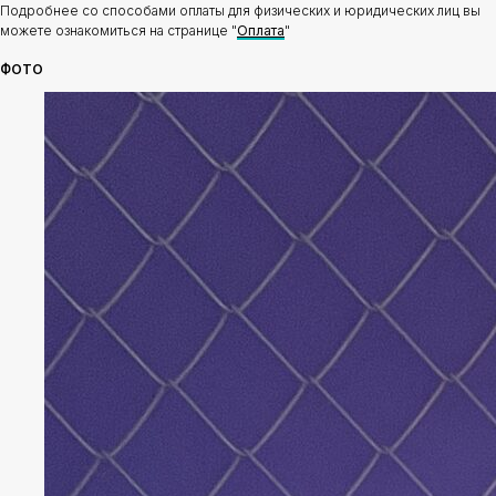
Подробнее со способами оплаты для физических и юридических лиц вы
можете ознакомиться на странице "
Оплата
"
ФОТО