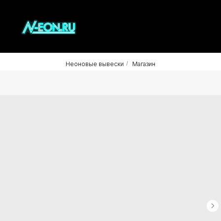
Неоновые вывески
/
Магазин