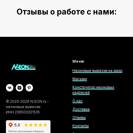
Отзывы о работе с нами:
Меню
Неоновые вывески на заказ
Магазин
Конструктор неоновых
надписей
О нас
©
2020-2026
N-EON.ru -
неоновые вывески
Доставка
ИНН 236503321535
Отзывы
Контакты