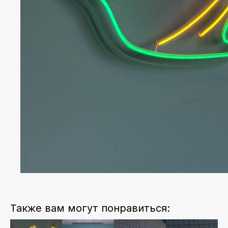
Также вам могут понравиться: