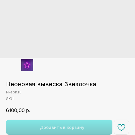
Неоновая вывеска Звездочка
N-eon.ru
SKU:
6100,00
р.
Добавить в корзину