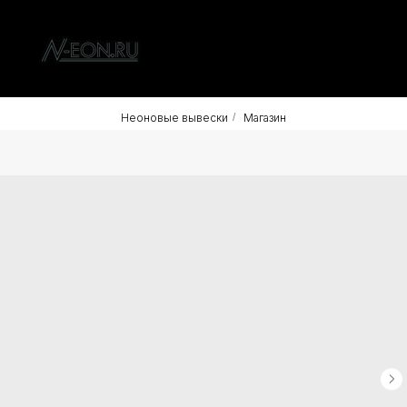
Неоновые вывески
/
Магазин