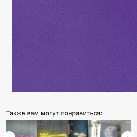
Также вам могут понравиться: